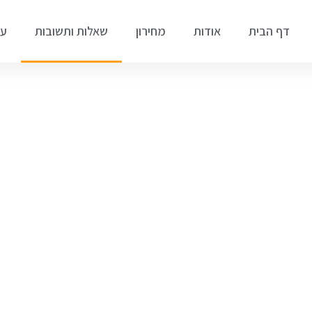
דף הבית
אודות
מחירון
שאלות ותשובות
עד