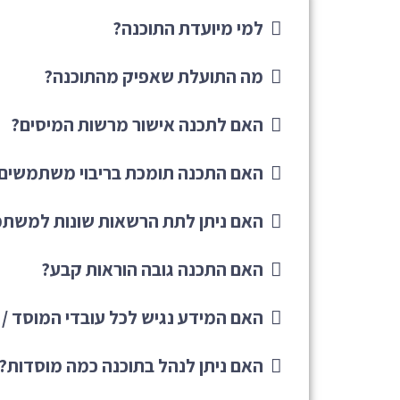
למי מיועדת התוכנה?
מה התועלת שאפיק מהתוכנה?
האם לתכנה אישור מרשות המיסים?
האם התכנה תומכת בריבוי משתמשים ב
האם ניתן לתת הרשאות שונות למשתמ
האם התכנה גובה הוראות קבע?
האם המידע נגיש לכל עובדי המוסד /
האם ניתן לנהל בתוכנה כמה מוסדות?