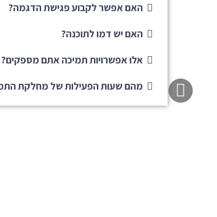
האם אפשר לקבוע פגישת הדגמה?
האם יש דמו לתוכנה?
אלו אפשרויות תמיכה אתם מספקים?
גלילה
מהם שעות הפעילות של מחלקת התמ
לראש
העמוד