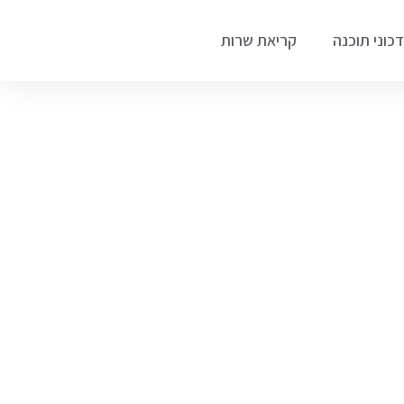
כוני תוכנה
קריאת שרות